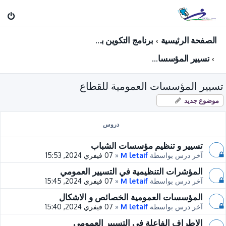
الصفحة الرئيسية
برنامج التكوين بعد الترقية لرتبة: مفتش الشباب و الرياضة ( فرع: الشـــــباب )
تسيير المؤسسات العمومية للقطاع
تسيير المؤسسات العمومية للقطاع
موضوع جديد
دروس
تسيير و تنظيم مؤسسات الشباب
آخر درس بواسطة
M letaif
«
07 فيفري 2024, 15:53
المؤشرات التنظيمية في التسيير العمومي
آخر درس بواسطة
M letaif
«
07 فيفري 2024, 15:45
المؤسسات العمومية الخصائص و الاشكال
آخر درس بواسطة
M letaif
«
07 فيفري 2024, 15:40
الاطراف الفاعلة في التسيير العمومي