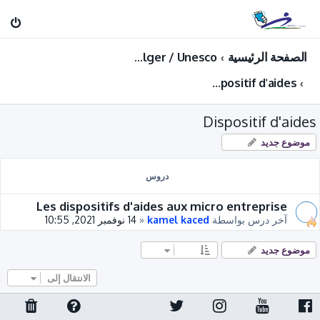
الصفحة الرئيسية
Entreprenariat : Projet de formation Startup INFSCJ Alger / Unesco
Dispositif d'aides
Dispositif d'aides
موضوع جديد
دروس
Les dispositifs d'aides aux micro entreprise
آخر درس بواسطة
kamel kaced
«
14 نوفمبر 2021, 10:55
موضوع جديد
الانتقال إلى