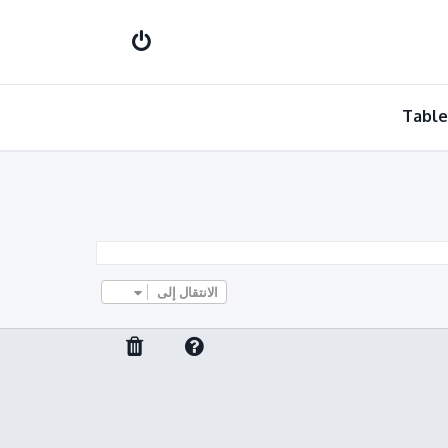
Table
الانتقال إلى