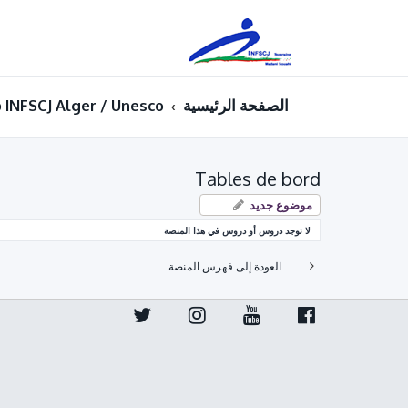
الصفحة الرئيسية
p INFSCJ Alger / Unesco
Tables de bord
موضوع جديد
لا توجد دروس أو دروس في هذا المنصة
العودة إلى فهرس المنصة