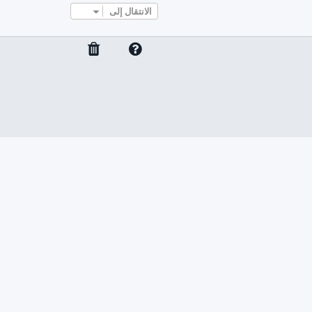
الانتقال إلى