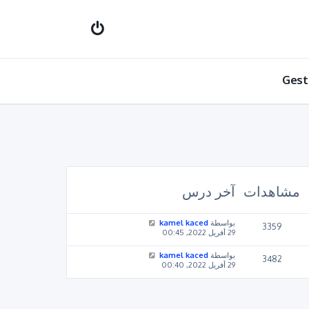
Gest
مشاهدات
آخر درس
بواسطة
kamel kaced
3359
29 أفريل 2022, 00:45
بواسطة
kamel kaced
3482
29 أفريل 2022, 00:40