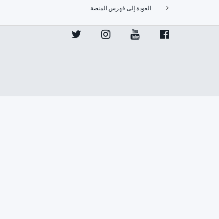
العودة إلى فهرس المنصة