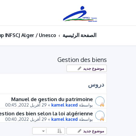
الصفحة الرئيسية
up INFSCJ Alger / Unesco
Gestion des biens
موضوع جديد
دروس
Manuel de gestion du patrimoine
بواسطة
kamel kaced
»
29 أفريل 2022, 00:45
estion des bien selon la loi algérienne
بواسطة
kamel kaced
»
29 أفريل 2022, 00:40
موضوع جديد