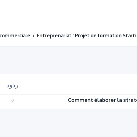
Entreprenariat : Projet de formation Start
ردود
Comment élaborer la strat
0