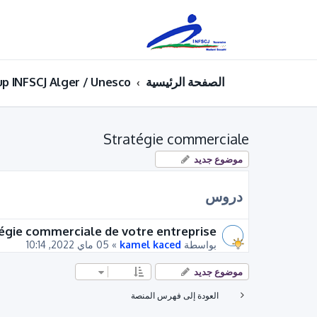
الصفحة الرئيسية
up INFSCJ Alger / Unesco
Stratégie commerciale
موضوع جديد
دروس
égie commerciale de votre entreprise
بواسطة
kamel kaced
»
05 ماي 2022, 10:14
موضوع جديد
العودة إلى فهرس المنصة