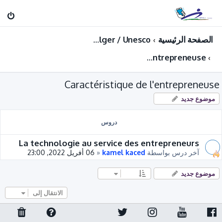
الصفحة الرئيسية
Entreprenariat : Projet de formation Startup INFSCJ Alger / Unesco
Caractéristique de l'entrepreneuse
Caractéristique de l'entrepreneuse
موضوع جديد
دروس
La technologie au service des entrepreneurs
آخر درس بواسطة
kamel kaced
«
06 أفريل 2022, 23:00
موضوع جديد
الانتقال إلى