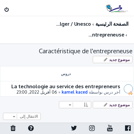
الصفحة الرئيسية
Entreprenariat : Projet de formation Startup INFSCJ Alger / Unesco
Caractéristique de l'entrepreneuse
Caractéristique de l'entrepreneuse
موضوع جديد
دروس
La technologie au service des entrepreneurs
آخر درس بواسطة
kamel kaced
«
06 أفريل 2022, 23:00
موضوع جديد
الانتقال إلى